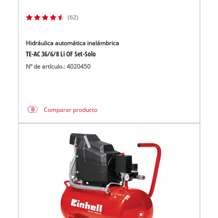
(62)
Hidráulica automática inalámbrica
TE-AC 36/6/8 Li OF Set-Solo
Nº de artículo.: 4020450
Comparar producto