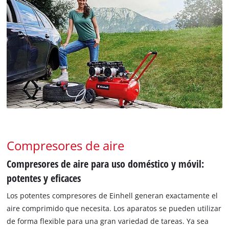
Compresores de aire
Compresores de aire para uso doméstico y móvil:
potentes y eficaces
Los potentes compresores de Einhell generan exactamente el
aire comprimido que necesita. Los aparatos se pueden utilizar
de forma flexible para una gran variedad de tareas. Ya sea