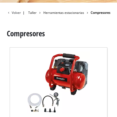
Volver
|
Taller
Herramientas estacionarias
Compresores
Compresores