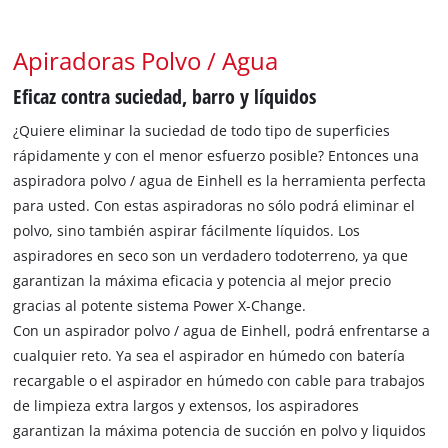
Apiradoras Polvo / Agua
Eficaz contra suciedad, barro y líquidos
¿Quiere eliminar la suciedad de todo tipo de superficies
rápidamente y con el menor esfuerzo posible? Entonces una
aspiradora polvo / agua de Einhell es la herramienta perfecta
para usted. Con estas aspiradoras no sólo podrá eliminar el
polvo, sino también aspirar fácilmente líquidos. Los
aspiradores en seco son un verdadero todoterreno, ya que
garantizan la máxima eficacia y potencia al mejor precio
gracias al potente sistema Power X-Change.
Con un aspirador polvo / agua de Einhell, podrá enfrentarse a
cualquier reto. Ya sea el aspirador en húmedo con batería
recargable o el aspirador en húmedo con cable para trabajos
de limpieza extra largos y extensos, los aspiradores
garantizan la máxima potencia de succión en polvo y liquidos