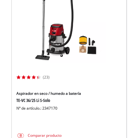
(23)
Aspirador en seco / humedo a batería
TE-VC 36/25 Li S-Solo
Nº de artículo.: 2347170
Comparar producto