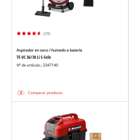
(29)
Aspirador en seco / humedo a batería
TE-VC 36/30 Li S-Solo
Nº de artículo.: 2347140
Comparar producto