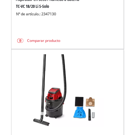
TC-VC 18/20 Li S-Solo
Nº de artículo.: 2347130
Comparar producto