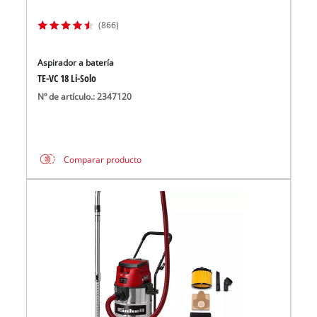
(866)
Aspirador a batería
TE-VC 18 Li-Solo
Nº de artículo.: 2347120
Comparar producto