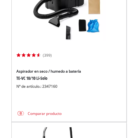
(399)
Aspirador en seco / humedo a batería
TE-VC 18/10 Li-Solo
Nº de artículo.: 2347160
Comparar producto