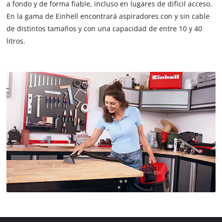
a fondo y de forma fiable, incluso en lugares de difícil acceso.
En la gama de Einhell encontrará aspiradores con y sin cable
de distintos tamaños y con una capacidad de entre 10 y 40
litros.