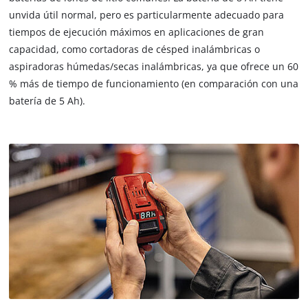
unvida útil normal, pero es particularmente adecuado para
tiempos de ejecución máximos en aplicaciones de gran
capacidad, como cortadoras de césped inalámbricas o
aspiradoras húmedas/secas inalámbricas, ya que ofrece un 60
% más de tiempo de funcionamiento (en comparación con una
batería de 5 Ah).