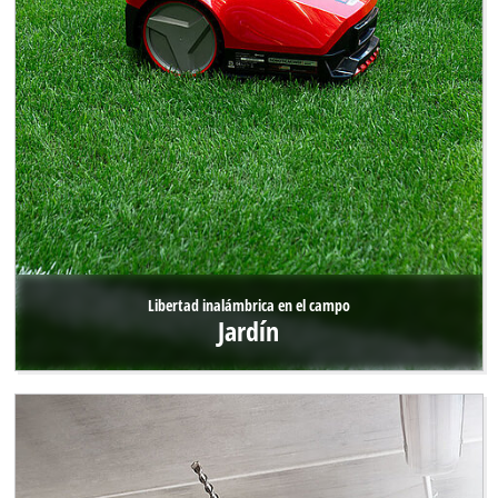
Libertad inalámbrica en el campo
Jardín