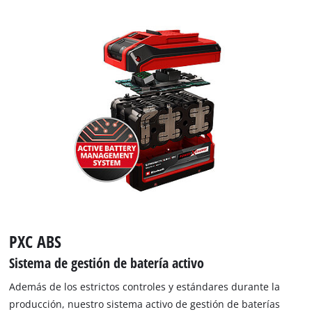
PXC ABS
Sistema de gestión de batería activo
Además de los estrictos controles y estándares durante la
producción, nuestro sistema activo de gestión de baterías