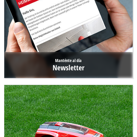
Manténte al día
Newsletter