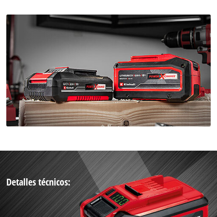
Detalles técnicos: