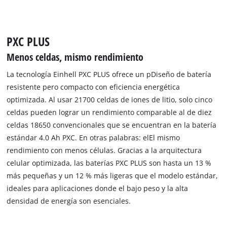
PXC PLUS
Menos celdas, mismo rendimiento
La tecnología Einhell PXC PLUS ofrece un pDiseño de batería
resistente pero compacto con eficiencia energética
optimizada. Al usar 21700 celdas de iones de litio, solo cinco
celdas pueden lograr un rendimiento comparable al de diez
celdas 18650 convencionales que se encuentran en la batería
estándar 4.0 Ah PXC. En otras palabras: elEl mismo
rendimiento con menos células. Gracias a la arquitectura
celular optimizada, las baterías PXC PLUS son hasta un 13 %
más pequeñas y un 12 % más ligeras que el modelo estándar,
ideales para aplicaciones donde el bajo peso y la alta
densidad de energía son esenciales.