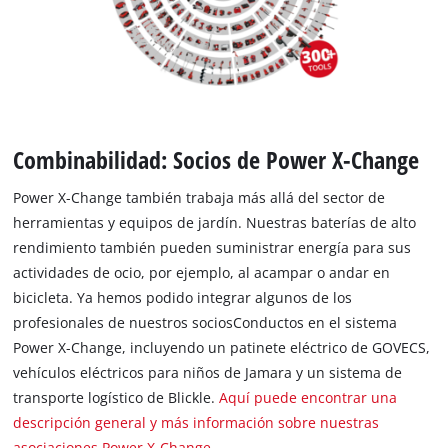
Combinabilidad: Socios de Power X-Change
Power X-Change también trabaja más allá del sector de
herramientas y equipos de jardín. Nuestras baterías de alto
rendimiento también pueden suministrar energía para sus
actividades de ocio, por ejemplo, al acampar o andar en
bicicleta. Ya hemos podido integrar algunos de los
profesionales de nuestros sociosConductos en el sistema
Power X-Change, incluyendo un patinete eléctrico de GOVECS,
vehículos eléctricos para niños de Jamara y un sistema de
transporte logístico de Blickle.
Aquí puede encontrar una
descripción general y más información sobre nuestras
asociaciones Power X-Change
.