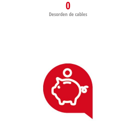
0
Desorden de cables