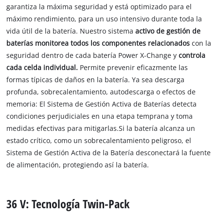
garantiza la máxima seguridad y está optimizado para el
máximo rendimiento, para un uso intensivo durante toda la
vida útil de la batería. Nuestro sistema
activo de gestión de
baterías monitorea todos los componentes relacionados
con la
seguridad dentro de cada batería Power X-Change y
controla
cada celda individual.
Permite prevenir eficazmente las
formas típicas de daños en la batería. Ya sea descarga
profunda, sobrecalentamiento, autodescarga o efectos de
memoria: El Sistema de Gestión Activa de Baterías detecta
condiciones perjudiciales en una etapa temprana y toma
medidas efectivas para mitigarlas.Si la batería alcanza un
estado crítico, como un sobrecalentamiento peligroso, el
Sistema de Gestión Activa de la Batería desconectará la fuente
de alimentación, protegiendo así la batería.
36 V: Tecnología Twin-Pack