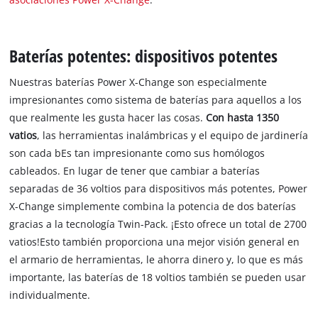
Baterías potentes: dispositivos potentes
Nuestras baterías Power X-Change son especialmente
impresionantes como sistema de baterías para aquellos a los
que realmente les gusta hacer las cosas.
Con hasta 1350
vatios
, las herramientas inalámbricas y el equipo de jardinería
son cada bEs tan impresionante como sus homólogos
cableados. En lugar de tener que cambiar a baterías
separadas de 36 voltios para dispositivos más potentes, Power
X-Change simplemente combina la potencia de dos baterías
gracias a la tecnología Twin-Pack. ¡Esto ofrece un total de 2700
vatios!Esto también proporciona una mejor visión general en
el armario de herramientas, le ahorra dinero y, lo que es más
importante, las baterías de 18 voltios también se pueden usar
individualmente.