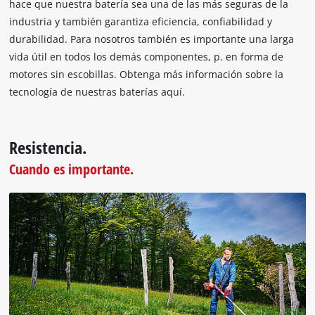
hace que nuestra batería sea una de las más seguras de la
industria y también garantiza eficiencia, confiabilidad y
durabilidad. Para nosotros también es importante una larga
vida útil en todos los demás componentes, p. en forma de
motores sin escobillas. Obtenga más información sobre la
tecnología de nuestras baterías aquí.
Resistencia.
Cuando es importante.