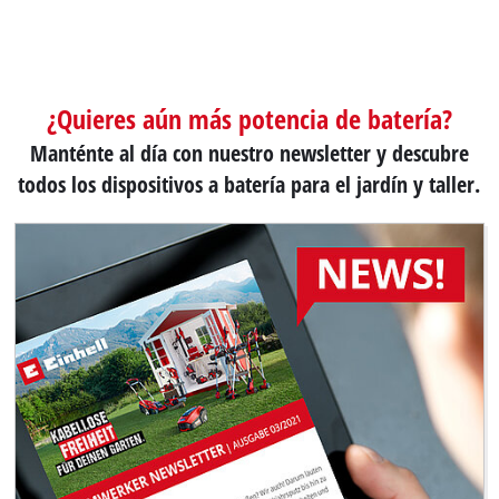
¿Quieres aún más potencia de batería?
Manténte al día con nuestro newsletter y descubre
todos los dispositivos a batería para el jardín y taller.