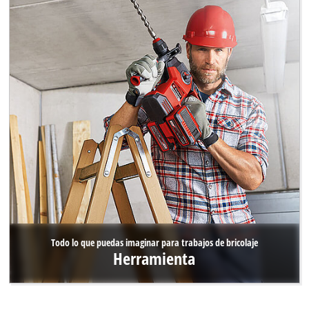
Todo lo que puedas imaginar para trabajos de bricolaje
Herramienta