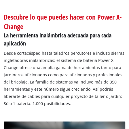
Descubre lo que puedes hacer con Power X-
Change
La herramienta inalámbrica adecuada para cada
aplicación
Desde cortacésped hasta taladros percutores e incluso sierras
ingletadoras inalámbricas: el sistema de batería Power X‐
Change ofrece una amplia gama de herramientas tanto para
jardineros aficionados como para aficionados y profesionales
del bricolaje. La familia de sistemas ya incluye más de 350
herramientas y este número sigue creciendo. Así podrás
liberarte de cables para cualquier proyecto de taller o jardín:
Sólo 1 batería. 1.000 posibilidades.