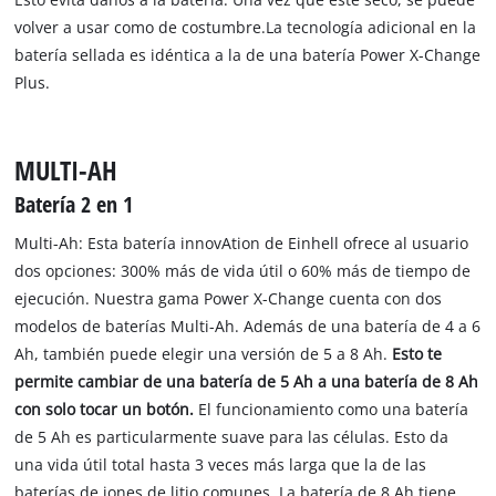
volver a usar como de costumbre.La tecnología adicional en la
batería sellada es idéntica a la de una batería Power X-Change
Plus.
MULTI-AH
Batería 2 en 1
Multi-Ah: Esta batería innovAtion de Einhell ofrece al usuario
dos opciones: 300% más de vida útil o 60% más de tiempo de
ejecución. Nuestra gama Power X-Change cuenta con dos
modelos de baterías Multi-Ah. Además de una batería de 4 a 6
Ah, también puede elegir una versión de 5 a 8 Ah.
Esto te
permite cambiar de una batería de 5 Ah a una batería de 8 Ah
con solo tocar un botón.
El funcionamiento como una batería
de 5 Ah es particularmente suave para las células. Esto da
una vida útil total hasta 3 veces más larga que la de las
baterías de iones de litio comunes. La batería de 8 Ah tiene