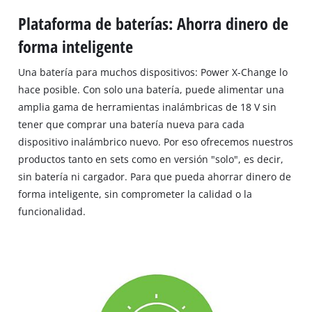
Plataforma de baterías: Ahorra dinero de
forma inteligente
Una batería para muchos dispositivos: Power X-Change lo
hace posible. Con solo una batería, puede alimentar una
amplia gama de herramientas inalámbricas de 18 V sin
tener que comprar una batería nueva para cada
dispositivo inalámbrico nuevo. Por eso ofrecemos nuestros
productos tanto en sets como en versión "solo", es decir,
sin batería ni cargador. Para que pueda ahorrar dinero de
forma inteligente, sin comprometer la calidad o la
funcionalidad.