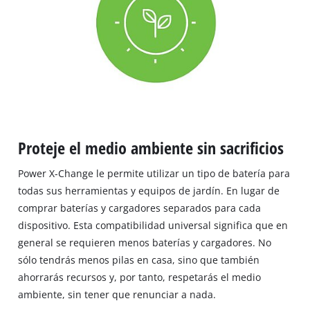
Proteje el medio ambiente sin sacrificios
Power X-Change le permite utilizar un tipo de batería para
todas sus herramientas y equipos de jardín. En lugar de
comprar baterías y cargadores separados para cada
dispositivo. Esta compatibilidad universal significa que en
general se requieren menos baterías y cargadores. No
sólo tendrás menos pilas en casa, sino que también
ahorrarás recursos y, por tanto, respetarás el medio
ambiente, sin tener que renunciar a nada.