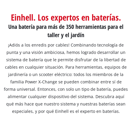
Einhell. Los expertos en baterías.
Una batería para más de 350 herramientas para el
taller y el jardín
¡Adiós a los enredis por cables! Combinando tecnología de
punta y una visión ambiciosa, hemos logrado desarrollar un
sistema de batería que le permite disfrutar de la libertad de
cables en cualquier situación. Para herramientas, equipos de
jardinería o un scooter eléctrico: todos los miembros de la
familia Power X-Change se pueden combinar entre sí de
forma universal. Entonces, con solo un tipo de batería, puedes
alimentar cualquier dispositivo del sistema. Descubra aquí
qué más hace que nuestro sistema y nuestras baterías sean
especiales, y por qué Einhell es el experto en baterías.