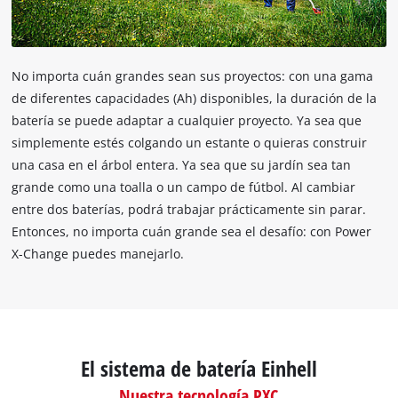
No importa cuán grandes sean sus proyectos: con una gama
de diferentes capacidades (Ah) disponibles, la duración de la
batería se puede adaptar a cualquier proyecto. Ya sea que
simplemente estés colgando un estante o quieras construir
una casa en el árbol entera. Ya sea que su jardín sea tan
grande como una toalla o un campo de fútbol. Al cambiar
entre dos baterías, podrá trabajar prácticamente sin parar.
Entonces, no importa cuán grande sea el desafío: con Power
X-Change puedes manejarlo.
El sistema de batería Einhell
Nuestra tecnología PXC