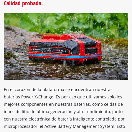
Calidad probada.
En el corazón de la plataforma se encuentran nuestras
baterías Power X-Change. Es por eso que utilizamos solo los
mejores componentes en nuestras baterías, como celdas de
iones de litio de última generación y alto rendimiento, junto
con nuestra electrónica de batería inteligente controlada por
microprocesador, el Active Battery Management System. Esto