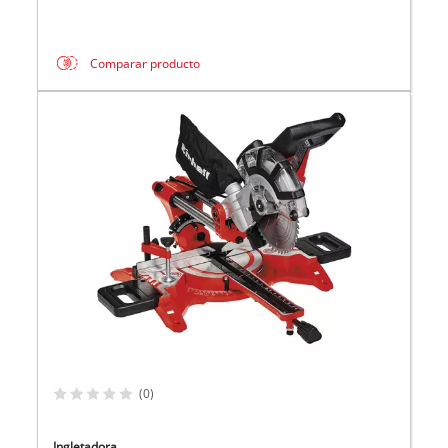
Comparar producto
(0)
Ingletadora