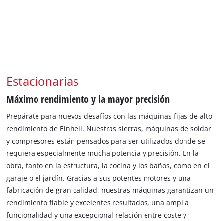
Estacionarias
Máximo rendimiento y la mayor precisión
Prepárate para nuevos desafíos con las máquinas fijas de alto
rendimiento de Einhell. Nuestras sierras, máquinas de soldar
y compresores están pensados para ser utilizados donde se
requiera especialmente mucha potencia y precisión. En la
obra, tanto en la estructura, la cocina y los baños, como en el
garaje o el jardín. Gracias a sus potentes motores y una
fabricación de gran calidad, nuestras máquinas garantizan un
rendimiento fiable y excelentes resultados, una amplia
funcionalidad y una excepcional relación entre coste y