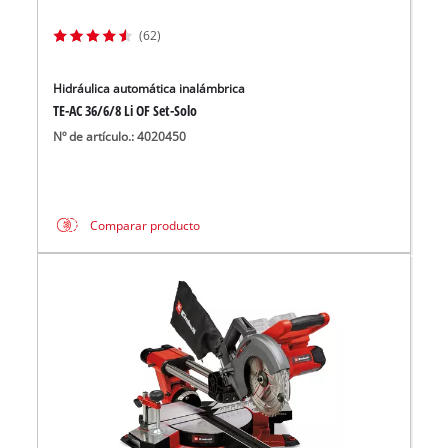
(62)
Hidráulica automática inalámbrica
TE-AC 36/6/8 Li OF Set-Solo
Nº de artículo.: 4020450
Comparar producto