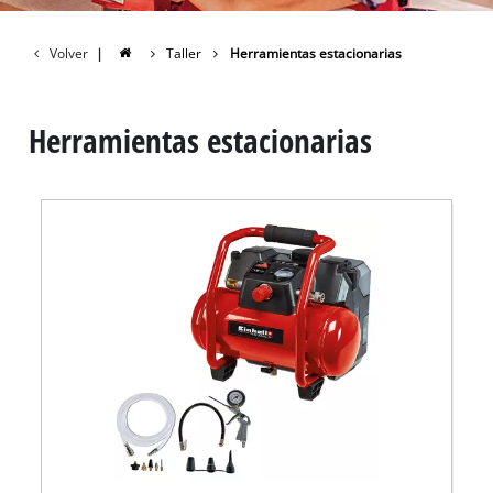
Volver
|
Taller
Herramientas estacionarias
Herramientas estacionarias