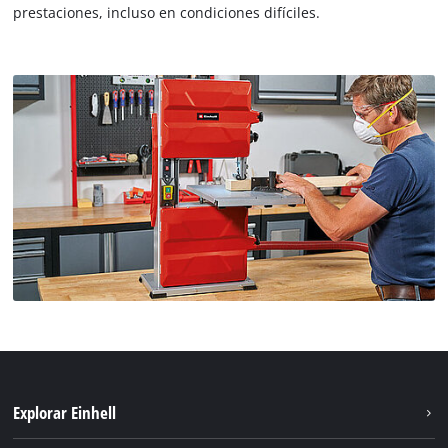
prestaciones, incluso en condiciones difíciles.
Explorar Einhell