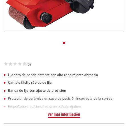
(0)
Lijadora de banda potente con alto rendimiento abrasivo
Cambio fácil y rápido de lija.
Banda de lija con ajuste de precisión
Protector de cerámica en caso de posición incorrecta de la correa
Empuñadura adicional para un trabajo óptimo
Ver mas información