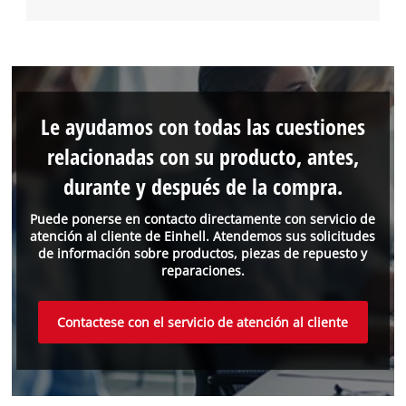
Le ayudamos con todas las cuestiones
relacionadas con su producto, antes,
durante y después de la compra.
Puede ponerse en contacto directamente con servicio de
atención al cliente de Einhell. Atendemos sus solicitudes
de información sobre productos, piezas de repuesto y
reparaciones.
Contactese con el servicio de atención al cliente