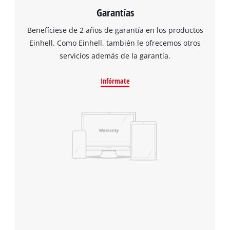
Garantías
Benefíciese de 2 años de garantía en los productos
Einhell. Como Einhell, también le ofrecemos otros
servicios además de la garantía.
Infórmate