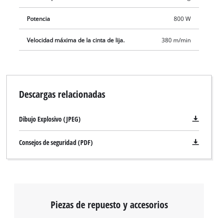
Potencia
800 W
Velocidad máxima de la cinta de lija.
380 m/min
Descargas relacionadas
Dibujo Explosivo (JPEG)
Consejos de seguridad (PDF)
Piezas de repuesto y accesorios