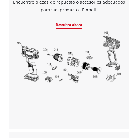
Encuentre piezas de repuesto o accesorios adecuados
para sus productos Einhell.
Descubra ahora