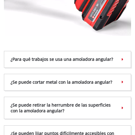
¿Para qué trabajos se usa una amoladora angular?
¿Se puede cortar metal con la amoladora angular?
¿Se puede retirar la herrumbre de las superficies
con la amoladora angular?
¿Se pueden lijar puntos difícilmente accesibles con