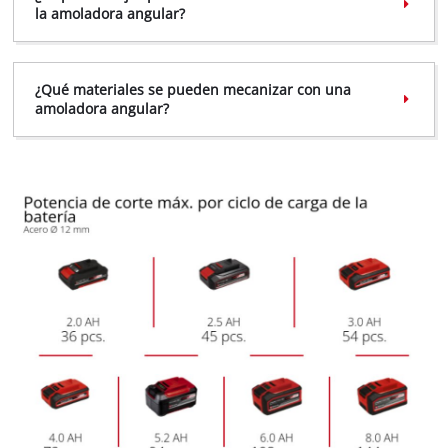
la amoladora angular?
¿Qué materiales se pueden mecanizar con una
amoladora angular?