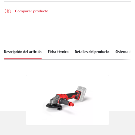
Comparar producto
Descripción del artículo
Ficha técnica
Detalles del producto
Sistema de 