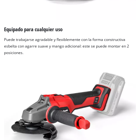
Equipado para cualquier uso
Puede trabajarse agradable y flexiblemente con la forma constructiva
esbelta con agarre suave y mango adicional: este se puede montar en 2
posiciones.