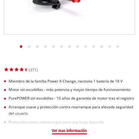
(371)
Miembro de la familia Power X-Change, necesita 1 batería de 18 V
Motor sin escobillas - más potencia y mayor tiempo de funcionamiento
PurePOWER sin escobillas - 10 años de garantía de motor tras el registro
Arranque suave y protección contra rearranque para elevada seguridad
del usuario
Protección contra sobrecargas para una larga duración
Ver mas información