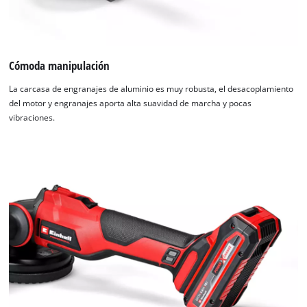
Cómoda manipulación
La carcasa de engranajes de aluminio es muy robusta, el desacoplamiento
del motor y engranajes aporta alta suavidad de marcha y pocas
vibraciones.