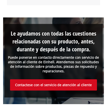
Le ayudamos con todas las cuestiones
relacionadas con su producto, antes,
durante y después de la compra.
Puede ponerse en contacto directamente con servicio de
atención al cliente de Einhell. Atendemos sus solicitudes
de información sobre productos, piezas de repuesto y
reparaciones.
Contactese con el servicio de atención al cliente