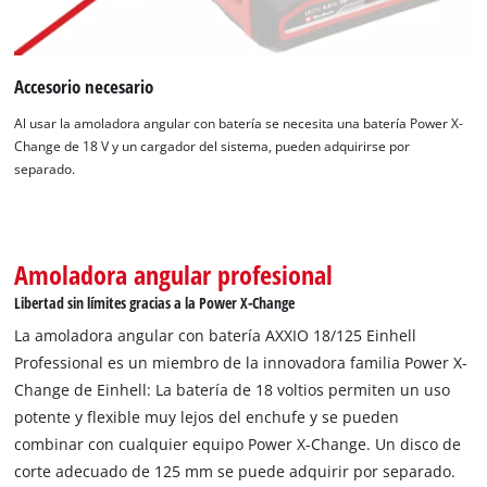
Accesorio necesario
Al usar la amoladora angular con batería se necesita una batería Power X-
Change de 18 V y un cargador del sistema, pueden adquirirse por
separado.
Amoladora angular profesional
Libertad sin límites gracias a la Power X-Change
La amoladora angular con batería AXXIO 18/125 Einhell
Professional es un miembro de la innovadora familia Power X-
Change de Einhell: La batería de 18 voltios permiten un uso
potente y flexible muy lejos del enchufe y se pueden
combinar con cualquier equipo Power X-Change. Un disco de
corte adecuado de 125 mm se puede adquirir por separado.