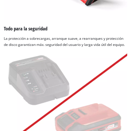
Todo para la seguridad
La protección a sobrecargas, arranque suave, a rearranques y protección
de disco garantizan máx. seguridad del usuario y larga vida útil del equipo.