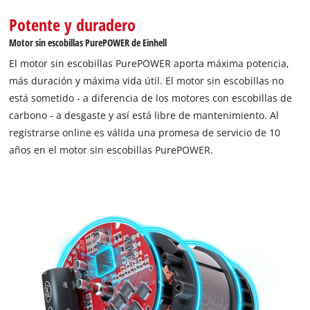
Potente y duradero
Motor sin escobillas PurePOWER de Einhell
El motor sin escobillas PurePOWER aporta máxima potencia,
más duración y máxima vida útil. El motor sin escobillas no
está sometido - a diferencia de los motores con escobillas de
carbono - a desgaste y así está libre de mantenimiento. Al
registrarse online es válida una promesa de servicio de 10
años en el motor sin escobillas PurePOWER.