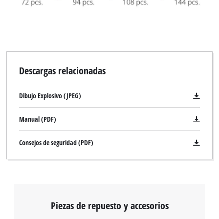
Descargas relacionadas
Dibujo Explosivo (JPEG)
Manual (PDF)
Consejos de seguridad (PDF)
Piezas de repuesto y accesorios