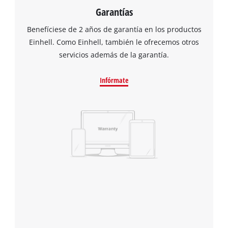
Garantías
Benefíciese de 2 años de garantía en los productos
Einhell. Como Einhell, también le ofrecemos otros
servicios además de la garantía.
Infórmate