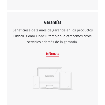
Garantías
Benefíciese de 2 años de garantía en los productos
Einhell. Como Einhell, también le ofrecemos otros
servicios además de la garantía.
Infórmate