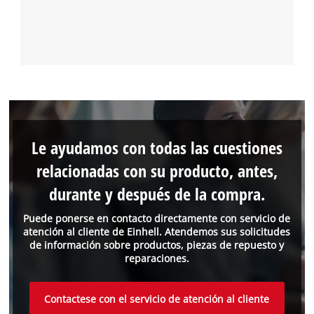
Le ayudamos con todas las cuestiones
relacionadas con su producto, antes,
durante y después de la compra.
Puede ponerse en contacto directamente con servicio de
atención al cliente de Einhell. Atendemos sus solicitudes
de información sobre productos, piezas de repuesto y
reparaciones.
Contactese con el servicio de atención al cliente