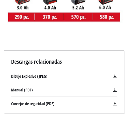
Descargas relacionadas
Dibujo Explosivo (JPEG)
Manual (PDF)
Consejos de seguridad (PDF)