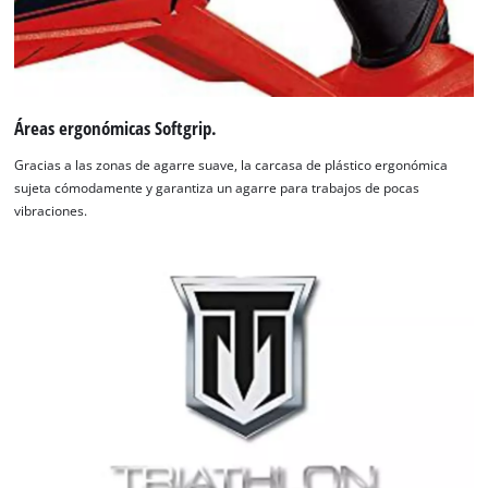
Áreas ergonómicas Softgrip.
Gracias a las zonas de agarre suave, la carcasa de plástico ergonómica
sujeta cómodamente y garantiza un agarre para trabajos de pocas
vibraciones.