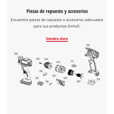
Piezas de repuesto y accesorios
Encuentre piezas de repuesto o accesorios adecuados
para sus productos Einhell.
Descubra ahora