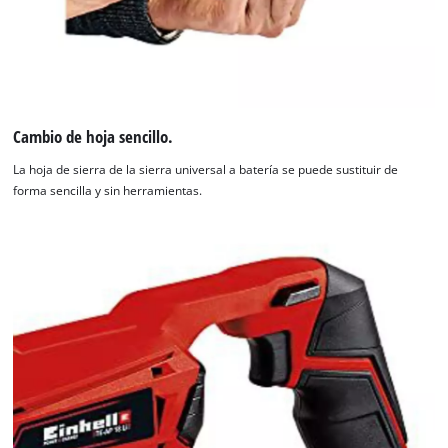
Cambio de hoja sencillo.
La hoja de sierra de la sierra universal a batería se puede sustituir de
forma sencilla y sin herramientas.