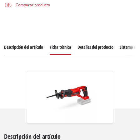
Comparar producto
Descripción del artículo
Ficha técnica
Detalles del producto
Sistema de 
Descripción del artículo