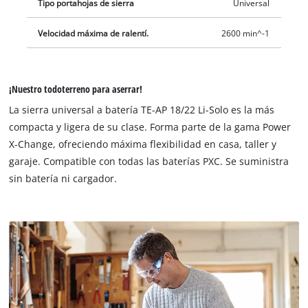
Tipo portahojas de sierra
Universal
Velocidad máxima de ralentí.
2600 min^-1
¡Nuestro todoterreno para aserrar!
La sierra universal a batería TE-AP 18/22 Li-Solo es la más
compacta y ligera de su clase. Forma parte de la gama Power
X-Change, ofreciendo máxima flexibilidad en casa, taller y
garaje. Compatible con todas las baterías PXC. Se suministra
sin batería ni cargador.