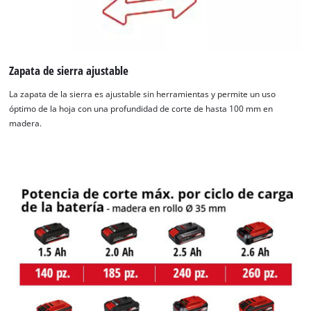
Zapata de sierra ajustable
La zapata de la sierra es ajustable sin herramientas y permite un uso
óptimo de la hoja con una profundidad de corte de hasta 100 mm en
madera.