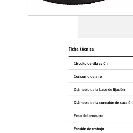
Ficha técnica
Circuito de vibración
Consumo de aire
Diámetro de la base de lijación
Diámetro de la conexión de succión
Peso del producto
Presión de trabajo