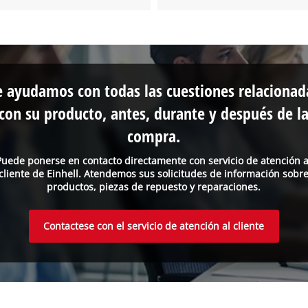
e ayudamos con todas las cuestiones relacionad
con su producto, antes, durante y después de l
compra.
Puede ponerse en contacto directamente con servicio de atención a
cliente de Einhell. Atendemos sus solicitudes de información sobr
productos, piezas de repuesto y reparaciones.
Contactese con el servicio de atención al cliente