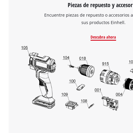
Piezas de repuesto y accesor
Encuentre piezas de repuesto o accesorios 
sus productos Einhell.
Descubra ahora