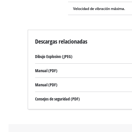
Velocidad de vibración máxima.
Descargas relacionadas
Dibujo Explosivo (JPEG)
Manual (PDF)
Manual (PDF)
Consejos de seguridad (PDF)