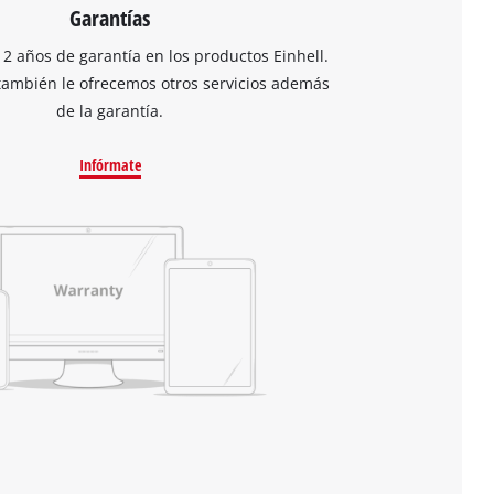
Garantías
 2 años de garantía en los productos Einhell.
también le ofrecemos otros servicios además
de la garantía.
Infórmate