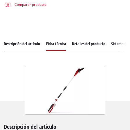
Comparar producto
Descripción del artículo
Ficha técnica
Detalles del producto
Sistema de 
Descripción del artículo