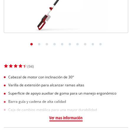
(94)
Cabezal de motor con inclinación de 30°
Varilla de extensión para alcanzar ramas altas
Superficie de apoyo auxiliar de goma para un manejo ergonómico
Barra guía y cadena de alta calidad
Caja de cambios metálica para una mayor durabilidad
Ver mas información