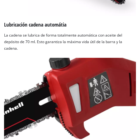
Lubricación cadena automátia
La cadena se lubrica de forma totalmente automática con aceite del
depósito de 70 ml. Esto garantiza la máxima vida útil de la barra y la
cadena.