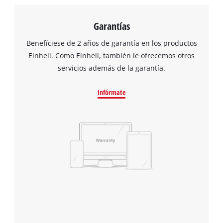
Garantías
Benefíciese de 2 años de garantía en los productos
Einhell. Como Einhell, también le ofrecemos otros
servicios además de la garantía.
Infórmate