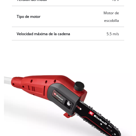
Motor de
Tipo de motor
escobilla
Velocidad máxima de la cadena
5.5 m/s