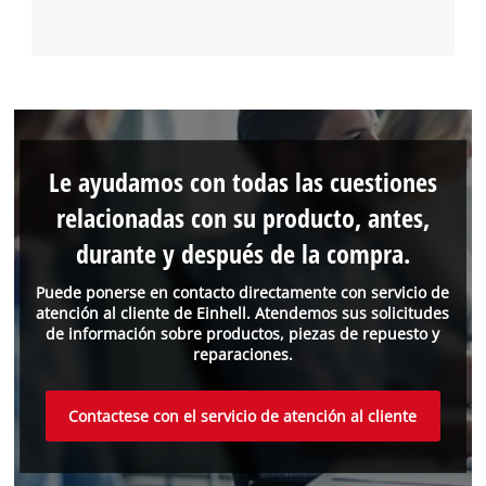
Le ayudamos con todas las cuestiones
relacionadas con su producto, antes,
durante y después de la compra.
Puede ponerse en contacto directamente con servicio de
atención al cliente de Einhell. Atendemos sus solicitudes
de información sobre productos, piezas de repuesto y
reparaciones.
Contactese con el servicio de atención al cliente