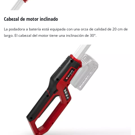
Cabezal de motor inclinado
La podadora a batería está equipada con una orza de calidad de 20 cm de
largo. El cabezal del motor tiene una inclinación de 30°.