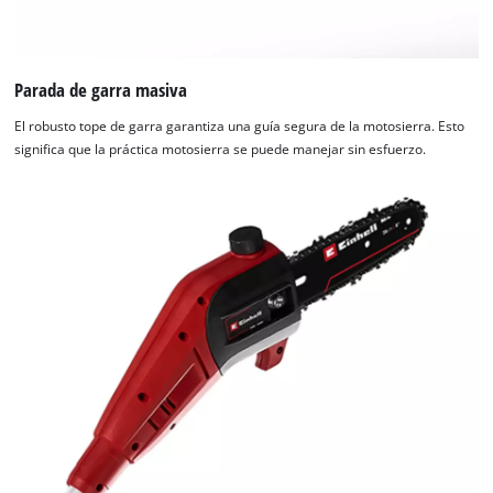
Parada de garra masiva
El robusto tope de garra garantiza una guía segura de la motosierra. Esto
significa que la práctica motosierra se puede manejar sin esfuerzo.