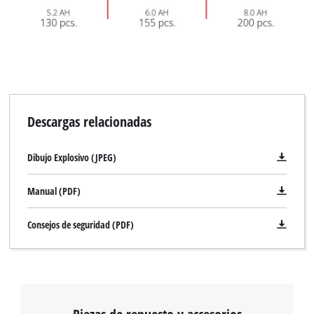
Descargas relacionadas
Dibujo Explosivo (JPEG)
Manual (PDF)
Consejos de seguridad (PDF)