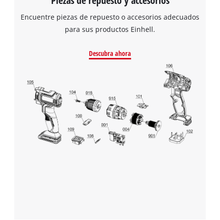
Piezas de repuesto y accesorios
Encuentre piezas de repuesto o accesorios adecuados
para sus productos Einhell.
Descubra ahora