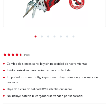
(190)
Cambio de sierras sencillo y sin necesidad de herramientas
Estribo extraíble para cortar ramas con facilidad
Empuñadura suave Softgrip para un trabajo cómodo y una sujeción
perfecta
Hoja de sierra de calidad KWB «Hecha en Suiza»
No incluye batería ni cargador (se venden por separado)