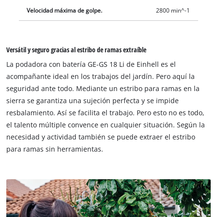
Velocidad máxima de golpe.
2800 min^-1
Versátil y seguro gracias al estribo de ramas extraíble
La podadora con batería GE-GS 18 Li de Einhell es el
acompañante ideal en los trabajos del jardín. Pero aquí la
seguridad ante todo. Mediante un estribo para ramas en la
sierra se garantiza una sujeción perfecta y se impide
resbalamiento. Así se facilita el trabajo. Pero esto no es todo,
el talento múltiple convence en cualquier situación. Según la
necesidad y actividad también se puede extraer el estribo
para ramas sin herramientas.