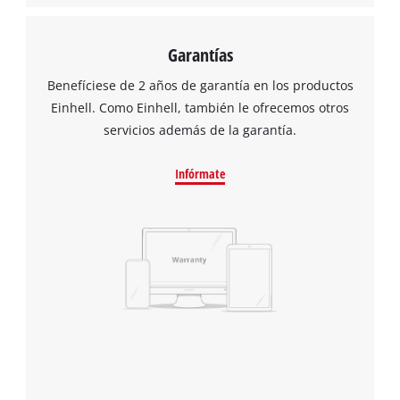
Garantías
Benefíciese de 2 años de garantía en los productos
Einhell. Como Einhell, también le ofrecemos otros
servicios además de la garantía.
Infórmate