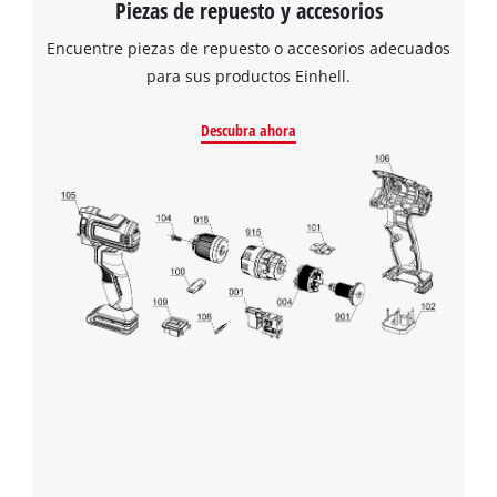
Piezas de repuesto y accesorios
Encuentre piezas de repuesto o accesorios adecuados
para sus productos Einhell.
Descubra ahora