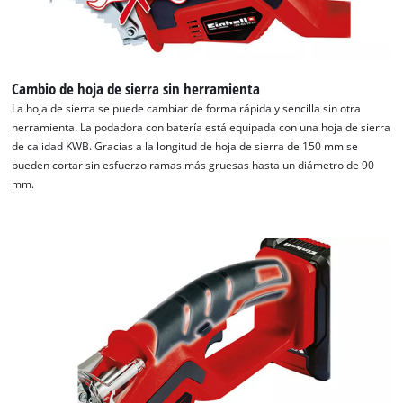
Cambio de hoja de sierra sin herramienta
La hoja de sierra se puede cambiar de forma rápida y sencilla sin otra
herramienta. La podadora con batería está equipada con una hoja de sierra
de calidad KWB. Gracias a la longitud de hoja de sierra de 150 mm se
pueden cortar sin esfuerzo ramas más gruesas hasta un diámetro de 90
mm.