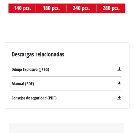
Descargas relacionadas
Dibujo Explosivo (JPEG)
Manual (PDF)
Consejos de seguridad (PDF)