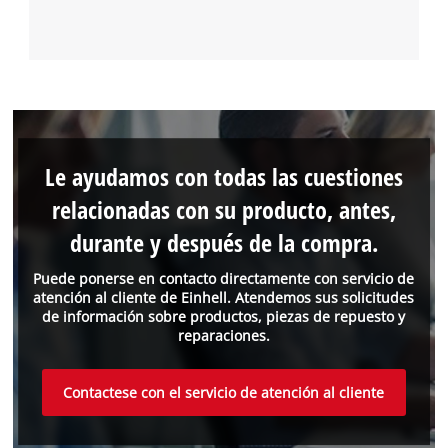
Le ayudamos con todas las cuestiones
relacionadas con su producto, antes,
durante y después de la compra.
Puede ponerse en contacto directamente con servicio de
atención al cliente de Einhell. Atendemos sus solicitudes
de información sobre productos, piezas de repuesto y
reparaciones.
Contactese con el servicio de atención al cliente